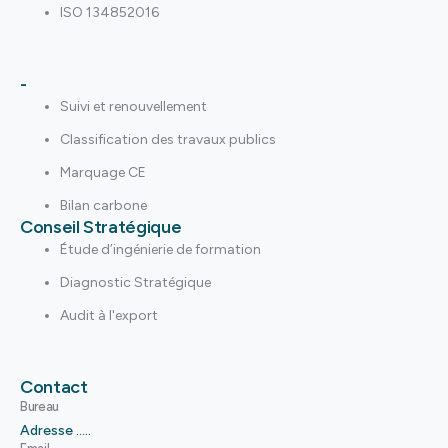
ISO 134852016
-
Suivi et renouvellement
Classification des travaux publics
Marquage CE
Bilan carbone
Conseil Stratégique
Étude d’ingénierie de formation
Diagnostic Stratégique
Audit à l'export
Contact
Bureau
Adresse .....