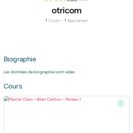
otricom
1
Cours
•
1
Apprenant
Biographie
Les données de biographie sont vides
Cours