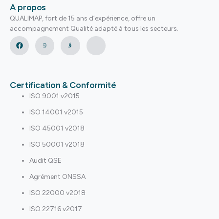
A propos
QUALIMAP, fort de 15 ans d’expérience, offre un
accompagnement Qualité adapté à tous les secteurs.
Certification & Conformité
ISO 9001 v2015
ISO 14001 v2015
ISO 45001 v2018
ISO 50001 v2018
Audit QSE
Agrément ONSSA
ISO 22000 v2018
ISO 22716 v2017